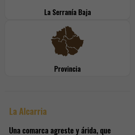
La Serranía Baja
Provincia
La Alcarria
Una comarca agreste y árida, que