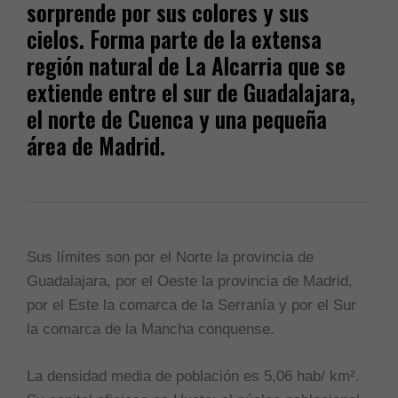
sorprende por sus colores y sus
cielos. Forma parte de la extensa
región natural de La Alcarria que se
extiende entre el sur de Guadalajara,
el norte de Cuenca y una pequeña
área de Madrid.
Sus límites son por el Norte la provincia de
Guadalajara, por el Oeste la provincia de Madrid,
por el Este la comarca de la Serranía y por el Sur
la comarca de la Mancha conquense.
La densidad media de población es 5,06 hab/ km².