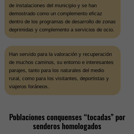
de instalaciones del municipio y se han
demostrado como un complemento eficaz
dentro de los programas de desarrollo de zonas
deprimidas y complemento a servicios de ocio.
Han servido para la valoración y recuperación
de muchos caminos, su entorno e interesantes
parajes, tanto para los naturales del medio
rural, como para los visitantes, deportistas y
viajeros foráneos.
Poblaciones conquenses “tocadas” por
senderos homologados