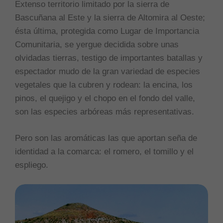
Extenso territorio limitado por la sierra de
Bascuñana al Este y la sierra de Altomira al Oeste;
ésta última, protegida como Lugar de Importancia
Comunitaria, se yergue decidida sobre unas
olvidadas tierras, testigo de importantes batallas y
espectador mudo de la gran variedad de especies
vegetales que la cubren y rodean: la encina, los
pinos, el quejigo y el chopo en el fondo del valle,
son las especies arbóreas más representativas.
Pero son las aromáticas las que aportan seña de
identidad a la comarca: el romero, el tomillo y el
espliego.