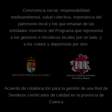
Convivencia social, responsabilidad
medioambiental, salud colectiva, importancia del
patrimonio local y los que emanan de las
entidades miembros del Programa que representa
a los gestores e iniciativas locales por un lado, y
a los clubes y deportistas por otro.
Acuerdo de colaboración para la gestión de una Red de
Senderos certificados de calidad en la provincia de
Cuenca