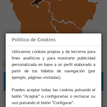
Política de Cookies
Utilizamos cookies propias y de terceros para
fines analíticos y para mostrarte publicidad
Pueblos
personalizada en base a un perfil elaborado a
partir de tus hábitos de navegación (por
ejemplo, páginas visitadas).
Buscar pueblos
Puedes aceptar todas las cookies pulsando el
botón "Aceptar" o configurarlas o rechazar su
uso pulsando el botón "Configurar".
Grid
Tabla