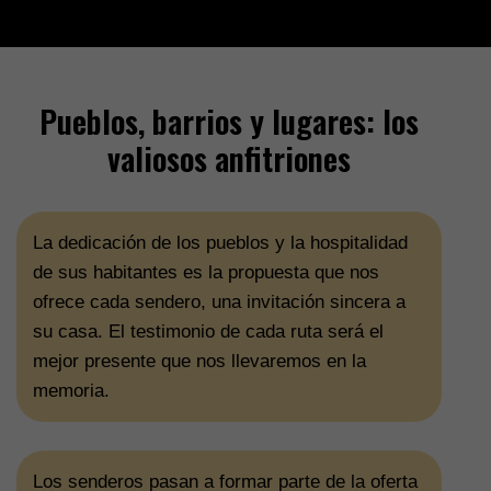
Pueblos, barrios y lugares: los
valiosos anfitriones
La dedicación de los pueblos y la hospitalidad
de sus habitantes es la propuesta que nos
ofrece cada sendero, una invitación sincera a
su casa. El testimonio de cada ruta será el
mejor presente que nos llevaremos en la
memoria.
Los senderos pasan a formar parte de la oferta