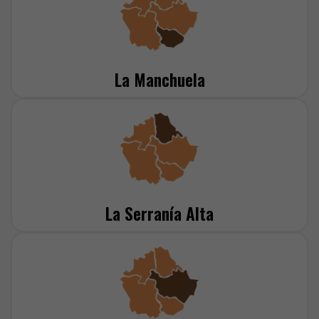
La Manchuela
La Serranía Alta