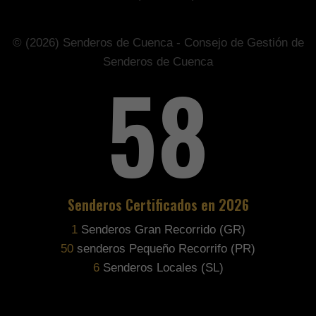
© (2026) Senderos de Cuenca - Consejo de Gestión de
Senderos de Cuenca
76
Senderos Certificados en 2026
1
Senderos Gran Recorrido (GR)
65
senderos Pequeño Recorrifo (PR)
8
Senderos Locales (SL)