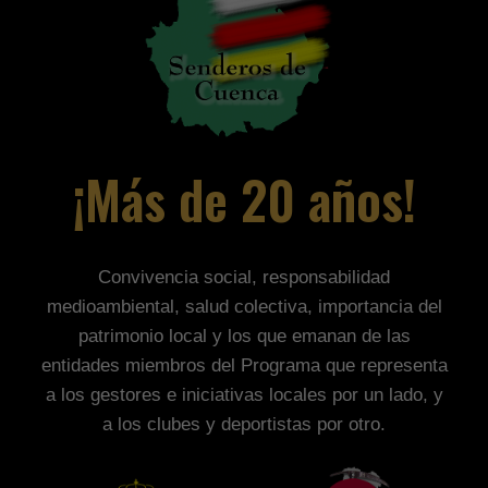
¡Más de 20 años!
Convivencia social, responsabilidad
medioambiental, salud colectiva, importancia del
patrimonio local y los que emanan de las
entidades miembros del Programa que representa
a los gestores e iniciativas locales por un lado, y
a los clubes y deportistas por otro.