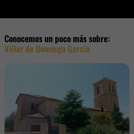
Conocemos un poco más sobre:
Villar de Domingo García