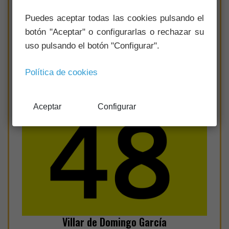
Puedes aceptar todas las cookies pulsando el
botón "Aceptar" o configurarlas o rechazar su
uso pulsando el botón "Configurar".
Política de cookies
Aceptar
Configurar
Villar de Domingo García