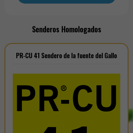
Senderos Homologados
PR-CU 41 Sendero de la fuente del Gallo