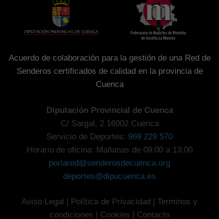
Acuerdo de colaboración para la gestión de una Red de
Senderos certificados de calidad en la provincia de
Cuenca
Diputación Provincial de Cuenca
C/ Sargal, 2 16002 Cuenca
Servicio de Deportes:
969 229 570
Horario de oficina: Mañanas de 09:00 a 13:00
porlared@senderosdecuenca.org
deportes@dipucuenca.es
Aviso Legal
|
Política de Privacidad
|
Terminos y
condiciones
|
Cookies
|
Contacto