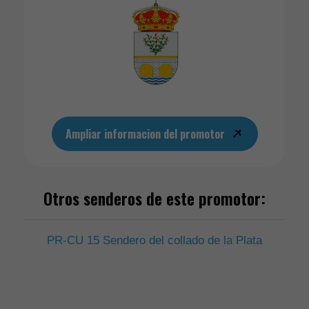
Ampliar informacion del promotor
Otros senderos de este promotor:
PR-CU 15 Sendero del collado de la Plata