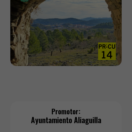
Promotor:
Ayuntamiento Aliaguilla