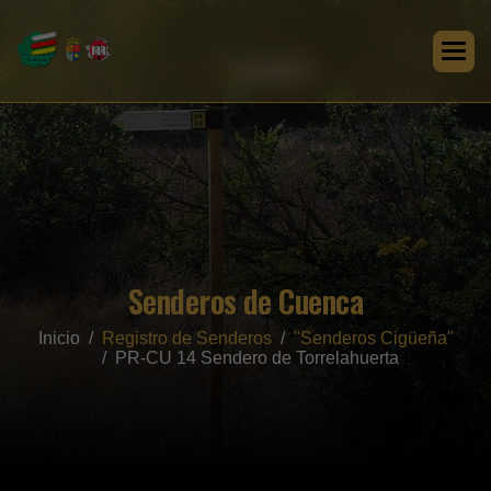
Senderos de Cuenca
Inicio
Registro de Senderos
"Senderos Cigüeña"
PR-CU 14 Sendero de Torrelahuerta