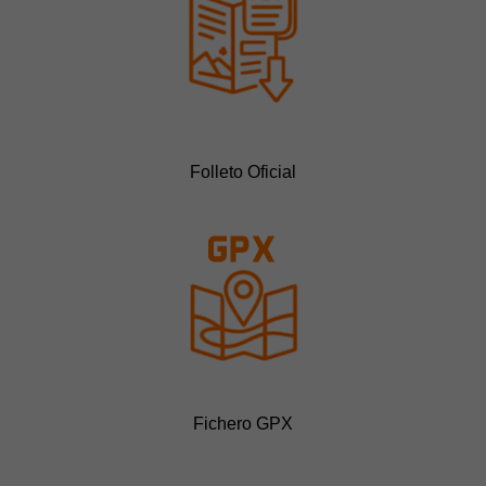
Folleto Oficial
Fichero GPX