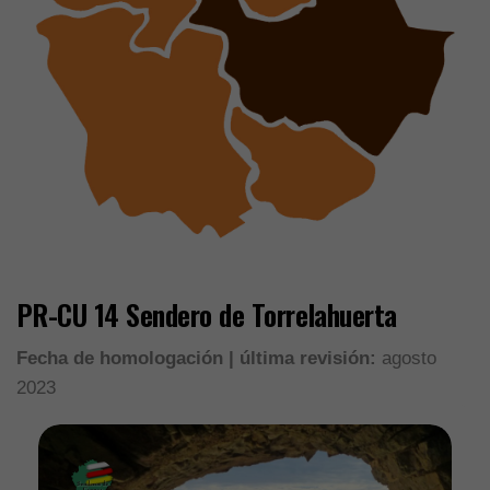
PR-CU 14 Sendero de Torrelahuerta
Fecha de homologación | última revisión:
agosto
2023