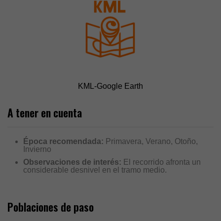
KML-Google Earth
A tener en cuenta
Época recomendada:
Primavera, Verano, Otoño,
Invierno
Observaciones de interés:
El recorrido afronta un
considerable desnivel en el tramo medio.
Poblaciones de paso