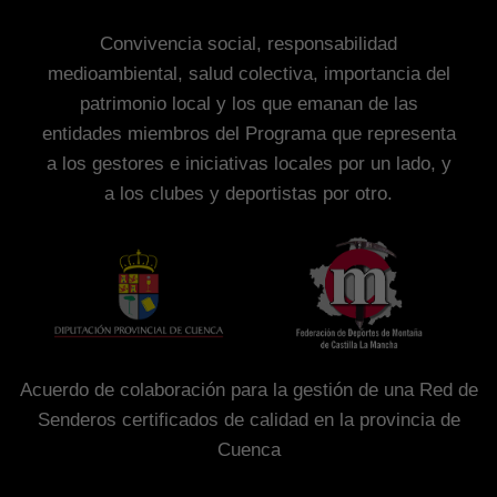
Convivencia social, responsabilidad
medioambiental, salud colectiva, importancia del
patrimonio local y los que emanan de las
entidades miembros del Programa que representa
a los gestores e iniciativas locales por un lado, y
a los clubes y deportistas por otro.
Acuerdo de colaboración para la gestión de una Red de
Senderos certificados de calidad en la provincia de
Cuenca