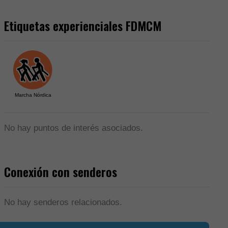
Etiquetas experienciales FDMCM
Marcha Nórdica
No hay puntos de interés asociados.
Conexión con senderos
No hay senderos relacionados.