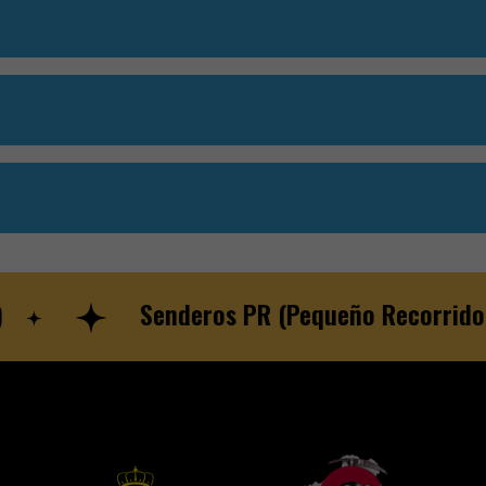
Senderos PR (Pequeño Recorrido)