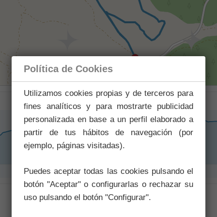
Política de Cookies
Utilizamos cookies propias y de terceros para
fines analíticos y para mostrarte publicidad
personalizada en base a un perfil elaborado a
partir de tus hábitos de navegación (por
ejemplo, páginas visitadas).
Puedes aceptar todas las cookies pulsando el
botón "Aceptar" o configurarlas o rechazar su
uso pulsando el botón "Configurar".