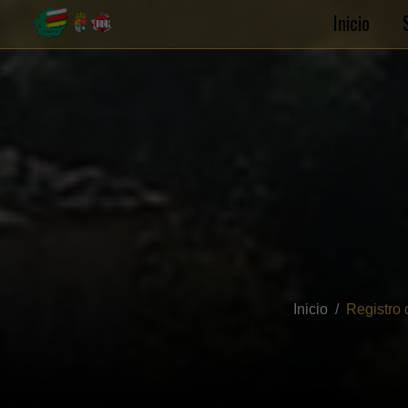
Inicio
Inicio
Registro