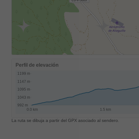
Perfil de elevación
La ruta se dibuja a partir del GPX asociado al sendero.