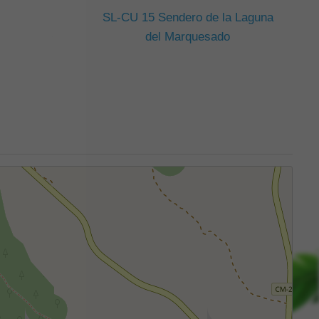
SL-CU 15 Sendero de la Laguna
del Marquesado