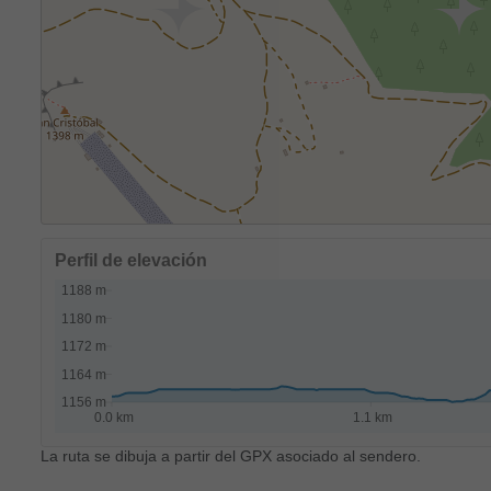
Perfil de elevación
La ruta se dibuja a partir del GPX asociado al sendero.