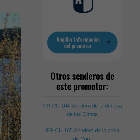
Ampliar informacion
del promotor
Otros senderos de
este promotor:
PR-CU 104 Sendero de la dehesa
de los Olmos
PR-CU 105 Sendero de la casa
de Cura