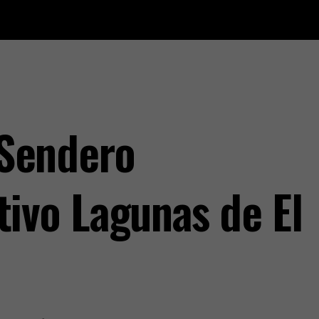
Sendero
tivo Lagunas de El