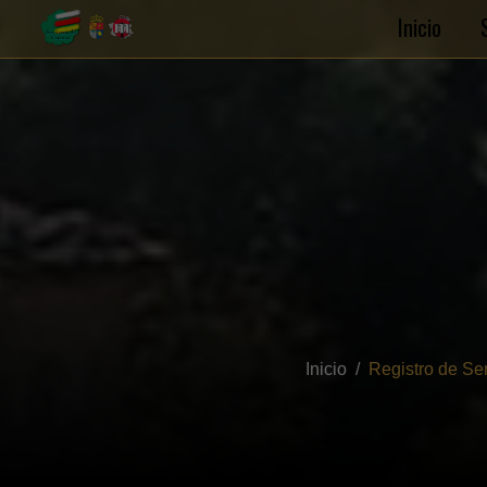
Inicio
Inicio
Registro de Se