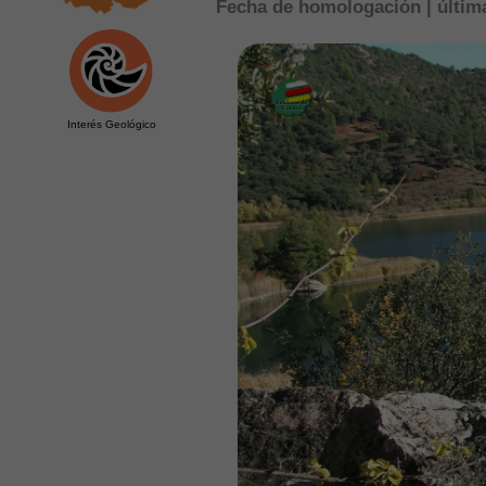
Fecha de homologación | última
Interés Geológico