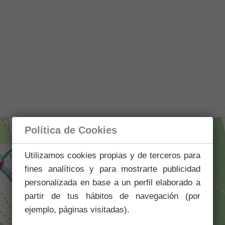
Política de Cookies
Utilizamos cookies propias y de terceros para
fines analíticos y para mostrarte publicidad
personalizada en base a un perfil elaborado a
partir de tus hábitos de navegación (por
ejemplo, páginas visitadas).