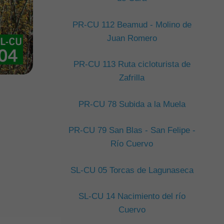
PR-CU 112 Beamud - Molino de
Juan Romero
PR-CU 113 Ruta cicloturista de
Zafrilla
PR-CU 78 Subida a la Muela
PR-CU 79 San Blas - San Felipe -
Río Cuervo
SL-CU 05 Torcas de Lagunaseca
SL-CU 14 Nacimiento del río
Cuervo