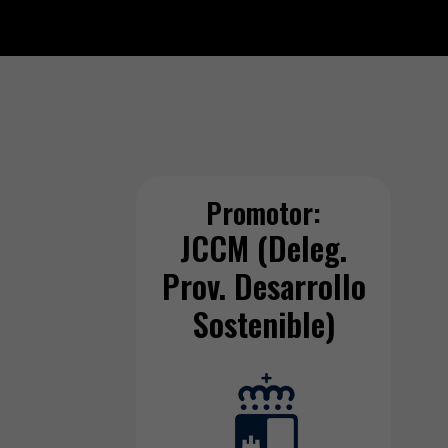
Promotor:
JCCM (Deleg.
Prov. Desarrollo
Sostenible)