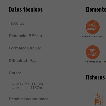
Datos técnicos
Elemento
Tipo:
SL
Distancia:
5.50km
Áreas de descanso
Formato:
Circular
Dificultad:
Baja
Ríos y lagunas
Vi
Cotas:
Ficheros
Maxima: 1188m
Minima: 1157m
Desnivel acumulado: