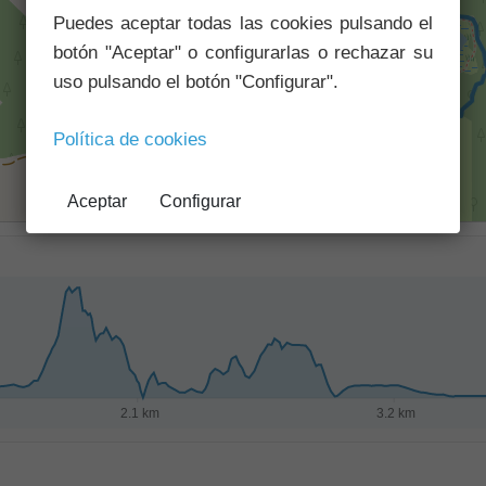
Puedes aceptar todas las cookies pulsando el
botón "Aceptar" o configurarlas o rechazar su
uso pulsando el botón "Configurar".
Política de cookies
Aceptar
Configurar