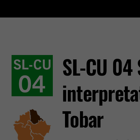
SL-CU 04 
interpreta
Tobar