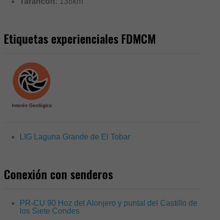
Tarancon:
138km
Etiquetas experienciales FDMCM
Interés Geológico
LIG Laguna Grande de El Tobar
Conexión con senderos
PR-CU 90 Hoz del Alonjero y puntal del Castillo de
los Siete Condes