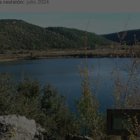
 revisión:
julio 2024