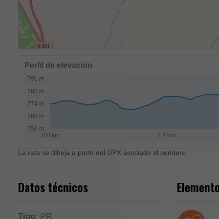
Perfil de elevación
La ruta se dibuja a partir del GPX asociado al sendero.
Datos técnicos
Elemento
Tipo:
PR