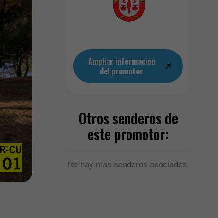
Ampliar informacion
del promotor
Otros senderos de
este promotor:
No hay mas senderos asociados.