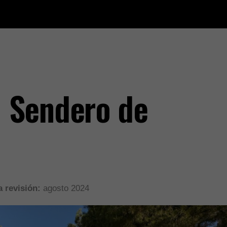
 Sendero de
 revisión:
agosto 2024