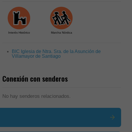
Interés Histórico
Marcha Nórdica
BIC Iglesia de Ntra. Sra. de la Asunción de
Villamayor de Santiago
Conexión con senderos
No hay senderos relacionados.