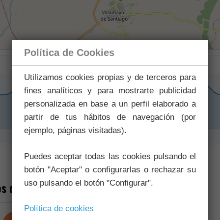
Política de Cookies
Utilizamos cookies propias y de terceros para
fines analíticos y para mostrarte publicidad
personalizada en base a un perfil elaborado a
partir de tus hábitos de navegación (por
ejemplo, páginas visitadas).
Puedes aceptar todas las cookies pulsando el
botón "Aceptar" o configurarlas o rechazar su
uso pulsando el botón "Configurar".
s de interés
Política de cookies