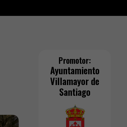
Promotor:
Ayuntamiento
Villamayor de
Santiago