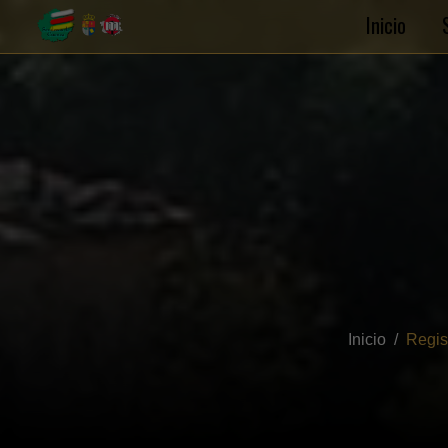
Inicio
Inicio
Regis