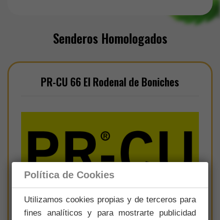
Senderos Homologados
PR-CU 66 El Rodenal de Boniches
Política de Cookies
Utilizamos cookies propias y de terceros para
fines analíticos y para mostrarte publicidad