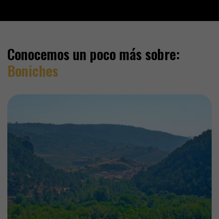
Conocemos un poco más sobre:
Boniches