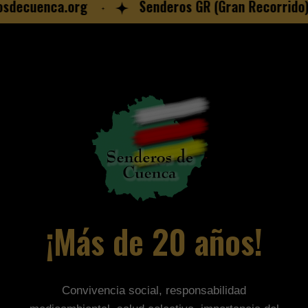
sdecuenca.org
Senderos GR (Gran Recorrido)
¡Más de 20 años!
Convivencia social, responsabilidad