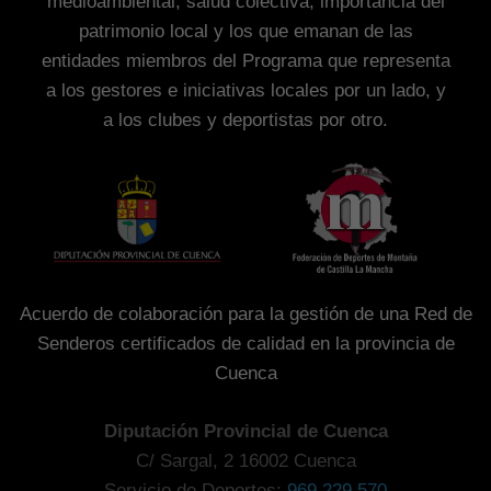
medioambiental, salud colectiva, importancia del
patrimonio local y los que emanan de las
entidades miembros del Programa que representa
a los gestores e iniciativas locales por un lado, y
a los clubes y deportistas por otro.
Acuerdo de colaboración para la gestión de una Red de
Senderos certificados de calidad en la provincia de
Cuenca
Diputación Provincial de Cuenca
C/ Sargal, 2 16002 Cuenca
Servicio de Deportes:
969 229 570